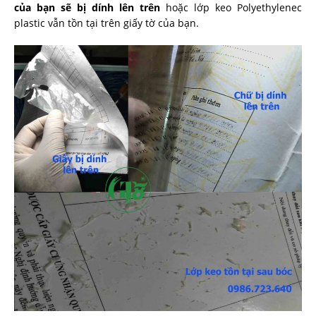
của bạn sẽ bị dính lên trên
hoặc lớp keo Polyethylenec
plastic vẫn tồn tại trên giấy tờ của bạn.