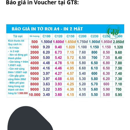
Báo giá in Voucher tại GT8: